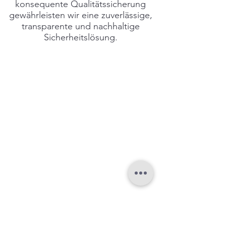
konsequente Qualitätssicherung
gewährleisten wir eine zuverlässige,
transparente und nachhaltige
Sicherheitslösung.