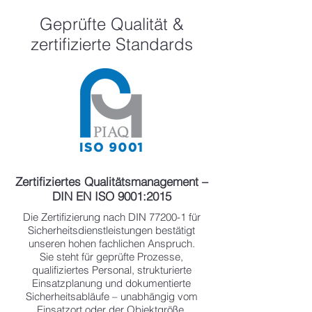
Geprüfte Qualität &
zertifizierte Standards
Zertifiziertes Qualitätsmanagement –
DIN EN ISO 9001:2015
Die Zertifizierung nach DIN 77200-1 für
Sicherheitsdienstleistungen bestätigt
unseren hohen fachlichen Anspruch.
Sie steht für geprüfte Prozesse,
qualifiziertes Personal, strukturierte
Einsatzplanung und dokumentierte
Sicherheitsabläufe – unabhängig vom
Einsatzort oder der Objektgröße.