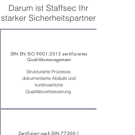
Darum ist Staffsec Ihr
starker Sicherheitspartner
DIN EN ISO 9001:2015 zertifiziertes
Qualitätsmanagement
Strukturierte Prozesse,
dokumentierte Abläufe und
kontinuierliche
Qualitätsverbesserung.
Zertifiziert nach DIN 77200-1