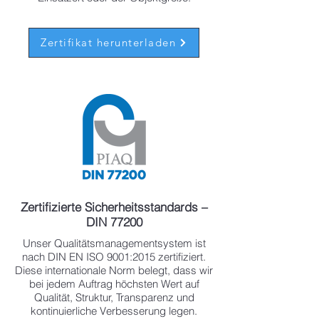
Zertifikat herunterladen
Zertifizierte Sicherheitsstandards –
DIN 77200
Unser Qualitätsmanagementsystem ist
nach DIN EN ISO 9001:2015 zertifiziert.
Diese internationale Norm belegt, dass wir
bei jedem Auftrag höchsten Wert auf
Qualität, Struktur, Transparenz und
kontinuierliche Verbesserung legen.