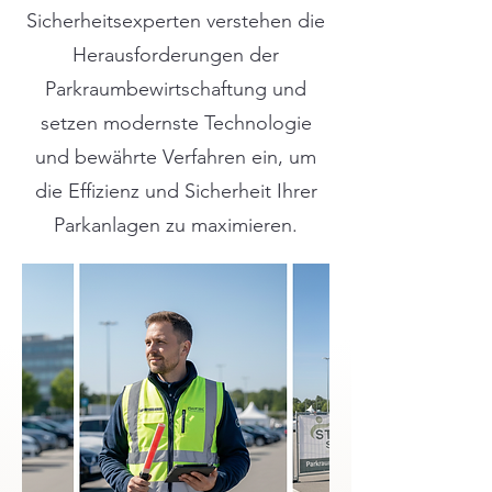
Sicherheitsexperten verstehen die
Herausforderungen der
Parkraumbewirtschaftung und
setzen modernste Technologie
und bewährte Verfahren ein, um
die Effizienz und Sicherheit Ihrer
Parkanlagen zu maximieren.