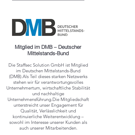
Mitglied im DMB – Deutscher
Mittelstands-Bund
Die Staffsec Solution GmbH ist Mitglied
im Deutschen Mittelstands-Bund
(DMB).Als Teil dieses starken Netzwerks
stehen wir für verantwortungsvolles
Unternehmertum, wirtschaftliche Stabilität
und nachhaltige
Unternehmensführung.Die Mitgliedschaft
unterstreicht unser Engagement für
Qualität, Verlässlichkeit und
kontinuierliche Weiterentwicklung –
sowohl im Interesse unserer Kunden als
auch unserer Mitarbeitenden.