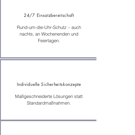
24/7 Einsatzbereitschaft
Rund-um-die-Uhr-Schutz – auch
nachts, an Wochenenden und
Feiertagen.
Individuelle Sicherheitskonzepte
Maßgeschneiderte Lösungen statt
Standardmaßnahmen.