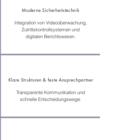
Moderne Sicherheitstechnik
Integration von Videoüberwachung,
Zutrittskontrollsystemen und
digitalen Berichtswesen.
Klare Strukturen & feste Ansprechpartner
Transparente Kommunikation und
schnelle Entscheidungswege.