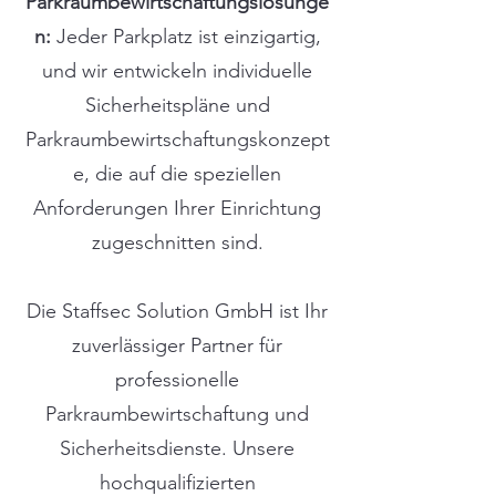
Parkraumbewirtschaftungslösunge
n:
Jeder Parkplatz ist einzigartig,
und wir entwickeln individuelle
Sicherheitspläne und
Parkraumbewirtschaftungskonzept
e, die auf die speziellen
Anforderungen Ihrer Einrichtung
zugeschnitten sind.
Die Staffsec Solution GmbH ist Ihr
zuverlässiger Partner für
professionelle
Parkraumbewirtschaftung und
Sicherheitsdienste. Unsere
hochqualifizierten