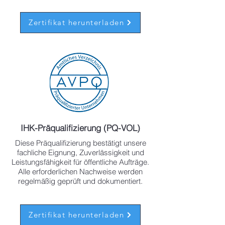
Zertifikat herunterladen
IHK-Präqualifizierung (PQ-VOL)
Diese Präqualifizierung bestätigt unsere
fachliche Eignung, Zuverlässigkeit und
Leistungsfähigkeit für öffentliche Aufträge.
Alle erforderlichen Nachweise werden
regelmäßig geprüft und dokumentiert.
Zertifikat herunterladen