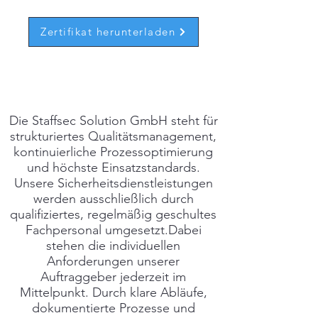
Zertifikat herunterladen
Die Staffsec Solution GmbH steht für
strukturiertes Qualitätsmanagement,
kontinuierliche Prozessoptimierung
und höchste Einsatzstandards.
Unsere Sicherheitsdienstleistungen
werden ausschließlich durch
qualifiziertes, regelmäßig geschultes
Fachpersonal umgesetzt.Dabei
stehen die individuellen
Anforderungen unserer
Auftraggeber jederzeit im
Mittelpunkt. Durch klare Abläufe,
dokumentierte Prozesse und