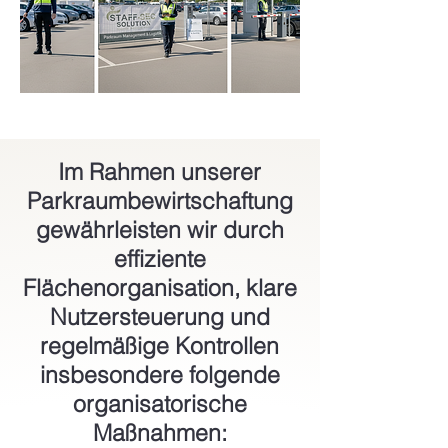
Im Rahmen unserer
Parkraumbewirtschaftung
gewährleisten wir durch
effiziente
Flächenorganisation, klare
Nutzersteuerung und
regelmäßige Kontrollen
insbesondere folgende
organisatorische
Maßnahmen: