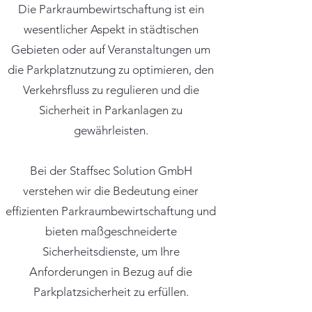
Die Parkraumbewirtschaftung ist ein
wesentlicher Aspekt in städtischen
Gebieten oder auf Veranstaltungen um
die Parkplatznutzung zu optimieren, den
Verkehrsfluss zu regulieren und die
Sicherheit in Parkanlagen zu
gewährleisten.
Bei der Staffsec Solution GmbH
verstehen wir die Bedeutung einer
effizienten Parkraumbewirtschaftung und
bieten maßgeschneiderte
Sicherheitsdienste, um Ihre
Anforderungen in Bezug auf die
Parkplatzsicherheit zu erfüllen.