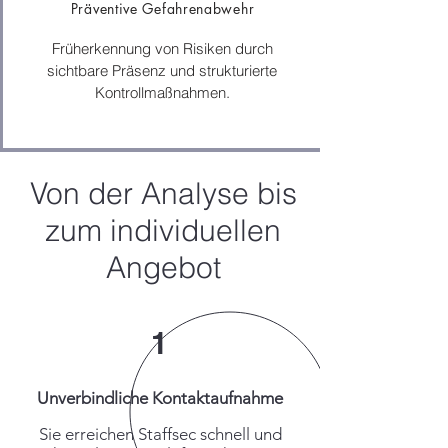
Präventive Gefahrenabwehr
Früherkennung von Risiken durch
sichtbare Präsenz und strukturierte
Kontrollmaßnahmen.
​​Von der Analyse bis
zum individuellen
Angebot
1
Unverbindliche Kontaktaufnahme
Sie erreichen Staffsec schnell und