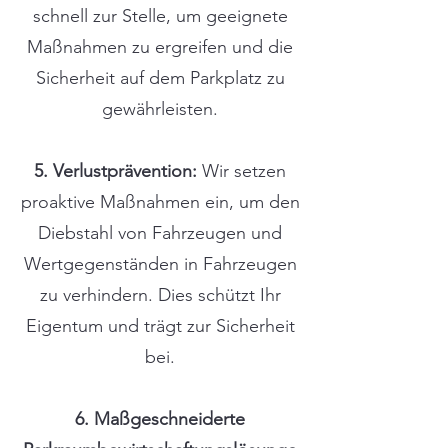
schnell zur Stelle, um geeignete
Maßnahmen zu ergreifen und die
Sicherheit auf dem Parkplatz zu
gewährleisten.
5. Verlustprävention:
Wir setzen
proaktive Maßnahmen ein, um den
Diebstahl von Fahrzeugen und
Wertgegenständen in Fahrzeugen
zu verhindern. Dies schützt Ihr
Eigentum und trägt zur Sicherheit
bei.
6. Maßgeschneiderte