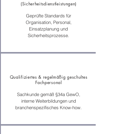
(Sicherheitsdienstleistungen)
Geprüfte Standards für
Organisation, Personal,
Einsatzplanung und
Sicherheitsprozesse.
Qualifiziertes & regelmäßig geschultes
Fachpersonal
Sachkunde gemäß §34a GewO,
interne Weiterbildungen und
branchenspezifisches Know-how.