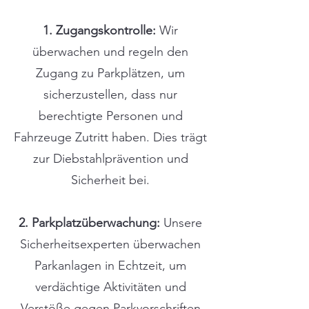
1. Zugangskontrolle:
Wir
überwachen und regeln den
Zugang zu Parkplätzen, um
sicherzustellen, dass nur
berechtigte Personen und
Fahrzeuge Zutritt haben. Dies trägt
zur Diebstahlprävention und
Sicherheit bei.
2. Parkplatzüberwachung:
Unsere
Sicherheitsexperten überwachen
Parkanlagen in Echtzeit, um
verdächtige Aktivitäten und
Verstöße gegen Parkvorschriften