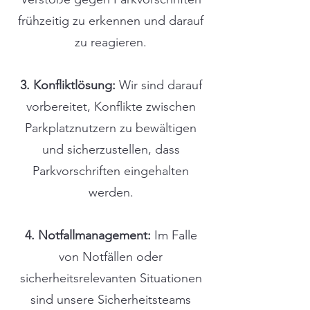
frühzeitig zu erkennen und darauf
zu reagieren.
3. Konfliktlösung:
Wir sind darauf
vorbereitet, Konflikte zwischen
Parkplatznutzern zu bewältigen
und sicherzustellen, dass
Parkvorschriften eingehalten
werden.
4. Notfallmanagement:
Im Falle
von Notfällen oder
sicherheitsrelevanten Situationen
sind unsere Sicherheitsteams